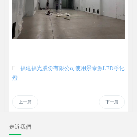
福建福光股份有限公司使用景泰源LED凈化
燈
上一篇
下一篇
走近我們