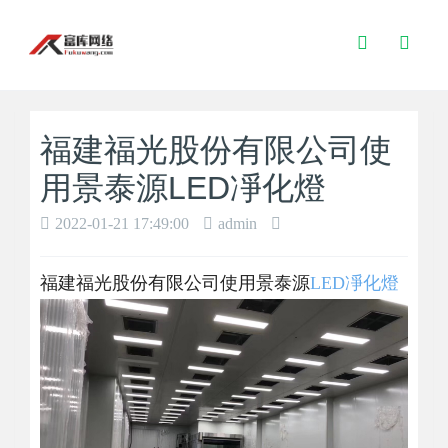
Toggle
Search
福建福光股份有限公司使
用景泰源LED凈化燈
2022-01-21 17:49:00
admin
福建福光股份有限公司使用景泰源
LED凈化燈