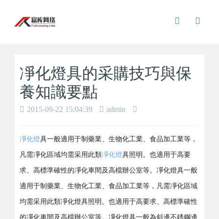
Toggle
Search
凈化燈具的采購技巧與保
養知識要點
2015-09-22 15:04:39
admin
凈化燈
具一般適用于制藥業、生物化工業、食品加工業等，
凡需凈化區域均需采用此類
凈化燈
具照明。也適用于高要
求、高標準確性的凈化車間及高檔辦公室等。凈化燈具一般
適用于制藥業、生物化工業、食品加工業等，凡需凈化區域
均需采用此類凈化燈具照明。也適用于高要求、高標準確性
的凈化車間及高檔辦公室等。凈化燈具一般為斜邊不銹鋼邊