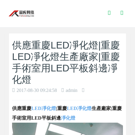
Toggle
Search
供應重慶LED凈化燈|重慶
LED凈化燈生產廠家|重慶
手術室用LED平板斜邊凈
化燈
2017-08-30 09:24:58
admin
供應重慶
LED凈化燈
|重慶
LED凈化燈
生產廠家|重慶
手術室用LED平板斜邊
凈化燈