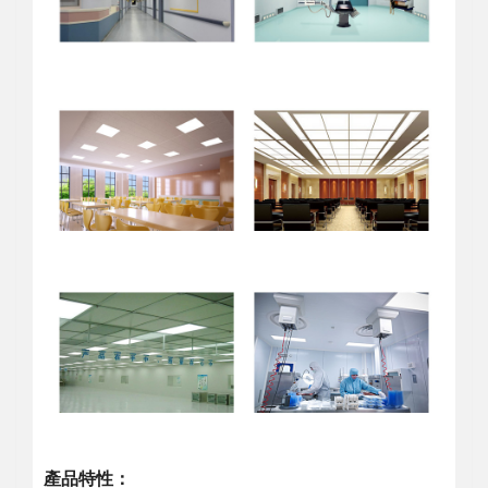
產品特性：