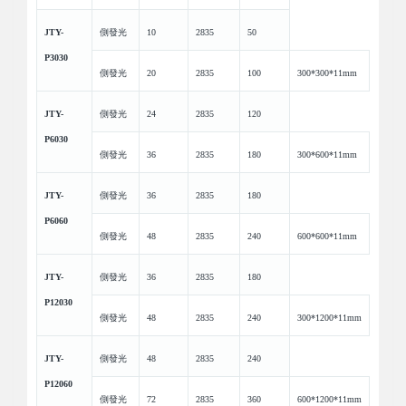
JTY-
側發光
10
2835
50
P3030
側發光
20
2835
100
300*300*11mm
JTY-
側發光
24
2835
120
P6030
側發光
36
2835
180
300*600*11mm
JTY-
側發光
36
2835
180
P6060
側發光
48
2835
240
600*600*11mm
JTY-
側發光
36
2835
180
P12030
側發光
48
2835
240
300*1200*11mm
JTY-
側發光
48
2835
240
P12060
側發光
72
2835
360
600*1200*11mm