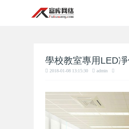
學校教室專用LED
2018-01-08 13:15:30
admin